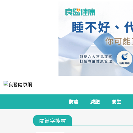
防癌
減肥
養生
關鍵字搜尋