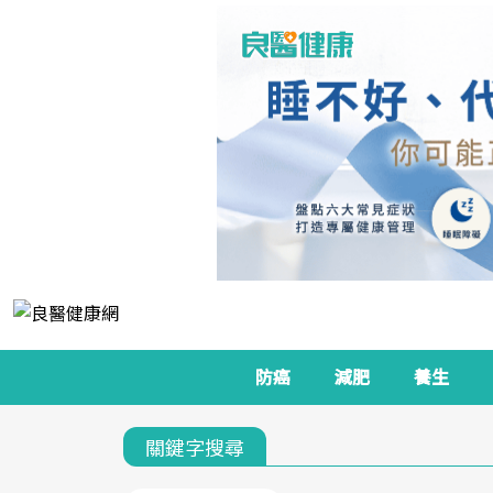
防癌
減肥
養生
關鍵字搜尋