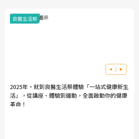
良醫生活祭
2025年，就到良醫生活祭體驗「一站式健康新生
活」，從講座、體驗到運動，全面啟動你的健康
革命！