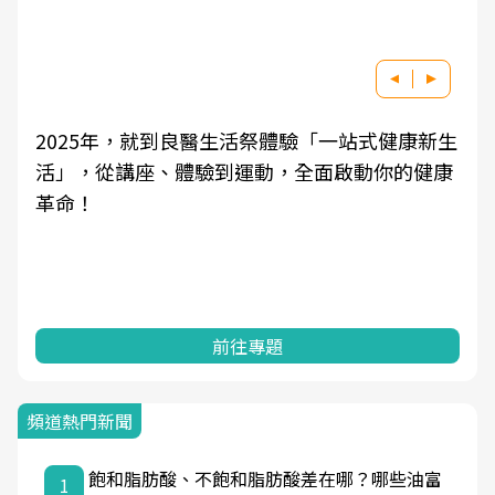
2025年，就到良醫生活祭體驗「一站式健康新生
活」，從講座、體驗到運動，全面啟動你的健康
革命！
前往專題
頻道熱門新聞
飽和脂肪酸、不飽和脂肪酸差在哪？哪些油富
1