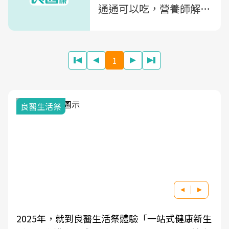
通通可以吃，營養師解
析：從歐美紅到台灣的瘦
身法是什麼？
1
良醫生活祭
2025年，就到良醫生活祭體驗「一站式健康新生