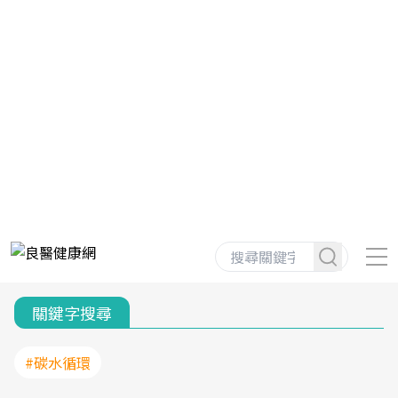
關鍵字搜尋
#碳水循環