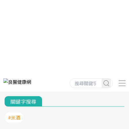
關鍵字搜尋
#米酒