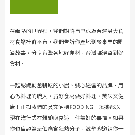
在網路的世界裡，我們期許自己成為台灣最大食
材食譜社群平台，我們告訴你產地到餐桌間的點
滴故事，分享台灣各地好食材，台灣哪邊買到好
食材。
一起認識勤奮耕耘的小農、誠心經營的品牌、用
心做料理的職人，買好食材做好料理，美味又健
康！正如我們的英文名稱FOODING，永遠都以
現在進行式在體驗癮食這一件美好的事情。如果
你也自認為是個癮食狂熱分子，誠摯的邀請你一