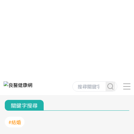
關鍵字搜尋
#結婚