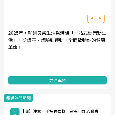
2025年，就到良醫生活祭體驗「一站式健康新生
活」，從講座、體驗到運動，全面啟動你的健康
革命！
前往專題
頻道熱門新聞
【圖】注意！手指長這樣，就有可能心臟衰
1