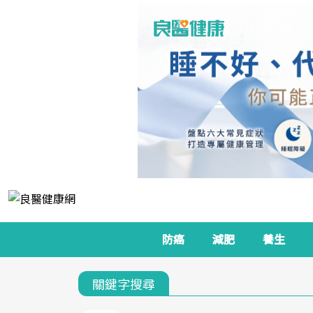
防癌
減肥
養生
關鍵字搜尋