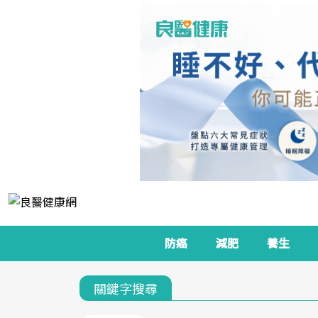
防癌
減肥
養生
關鍵字搜尋