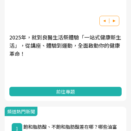
2025年，就到良醫生活祭體驗「一站式健康新生
活」，從講座、體驗到運動，全面啟動你的健康
革命！
前往專題
頻道熱門新聞
飽和脂肪酸、不飽和脂肪酸差在哪？哪些油富
1