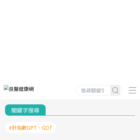
關鍵字搜尋
#肝指數GPT、GOT