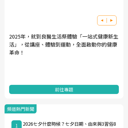
2025年，就到良醫生活祭體驗「一站式健康新生
活」，從講座、體驗到運動，全面啟動你的健康
革命！
前往專題
頻道熱門新聞
2026七夕什麼時候？七夕日期、由來與3習俗8
1