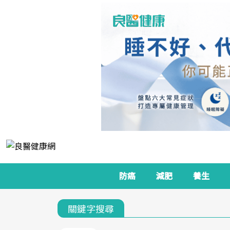
防癌
減肥
養生
關鍵字搜尋