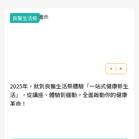
良醫生活祭
2025年，就到良醫生活祭體驗「一站式健康新生
活」，從講座、體驗到運動，全面啟動你的健康
革命！