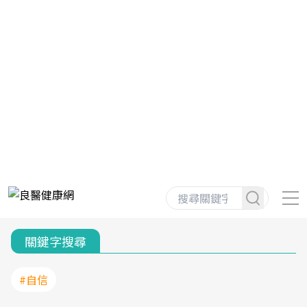
關鍵字搜尋
#自信