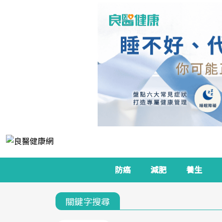
防癌
減肥
養生
關鍵字搜尋