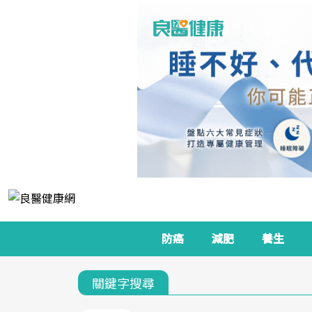
防癌
減肥
養生
關鍵字搜尋