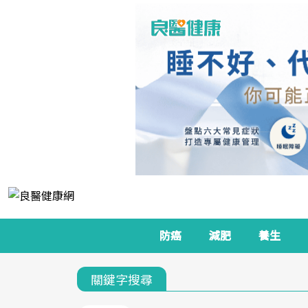
防癌
減肥
養生
關鍵字搜尋