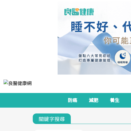
防癌
減肥
養生
關鍵字搜尋