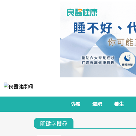
防癌
減肥
養生
關鍵字搜尋