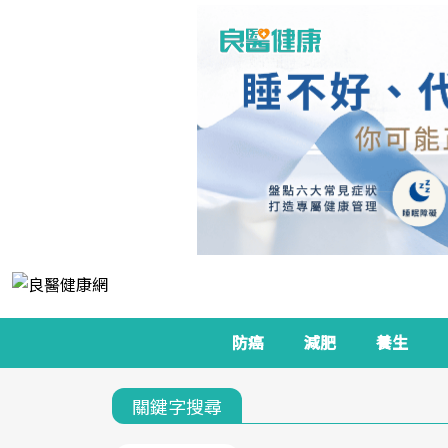
防癌
減肥
養生
關鍵字搜尋