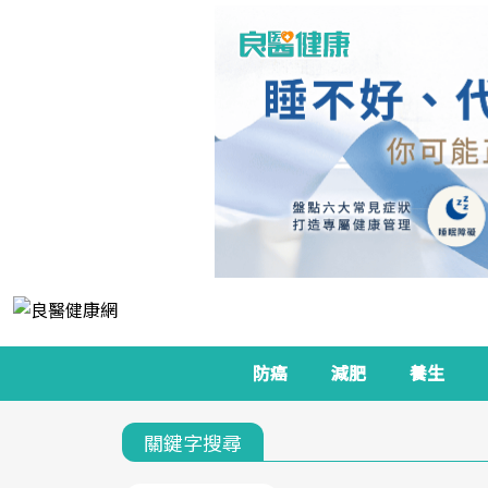
防癌
減肥
養生
關鍵字搜尋