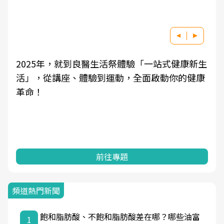
2025年，就到良醫生活祭體驗「一站式健康新生
活」，從講座、體驗到運動，全面啟動你的健康
革命！
前往專題
頻道熱門新聞
飽和脂肪酸、不飽和脂肪酸差在哪？哪些油富
1