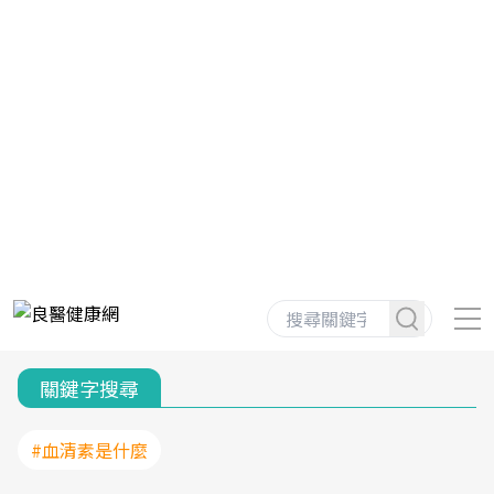
關鍵字搜尋
#血清素是什麼