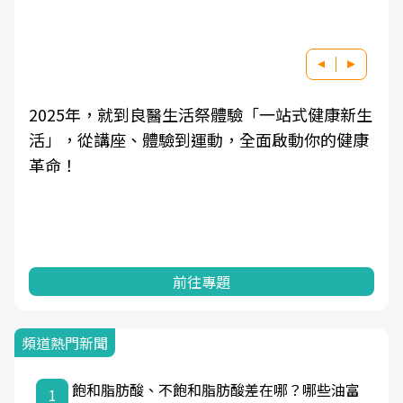
2025年，就到良醫生活祭體驗「一站式健康新生
活」，從講座、體驗到運動，全面啟動你的健康
革命！
前往專題
頻道熱門新聞
飽和脂肪酸、不飽和脂肪酸差在哪？哪些油富
1