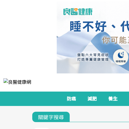
防癌
減肥
養生
關鍵字搜尋