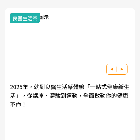
良醫生活祭
2025年，就到良醫生活祭體驗「一站式健康新生
活」，從講座、體驗到運動，全面啟動你的健康
革命！