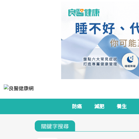
防癌
減肥
養生
關鍵字搜尋