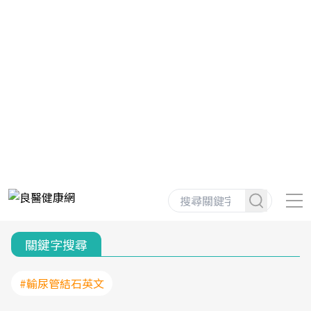
關鍵字搜尋
#輸尿管結石英文