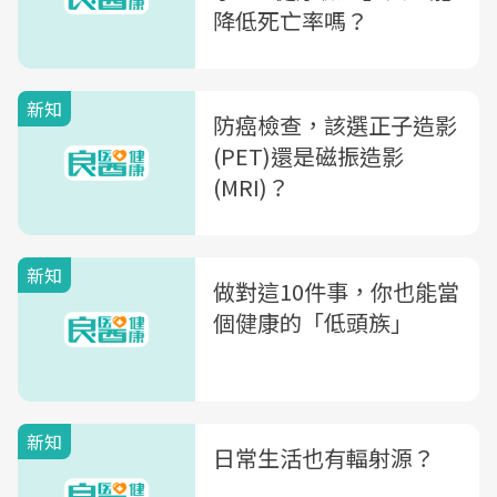
降低死亡率嗎？
新知
防癌檢查，該選正子造影
(PET)還是磁振造影
(MRI)？
新知
做對這10件事，你也能當
個健康的「低頭族」
新知
日常生活也有輻射源？