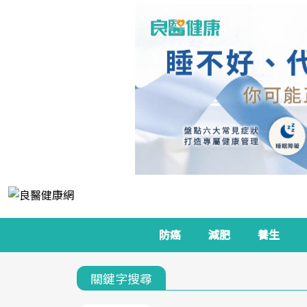
防癌
減肥
養生
關鍵字搜尋