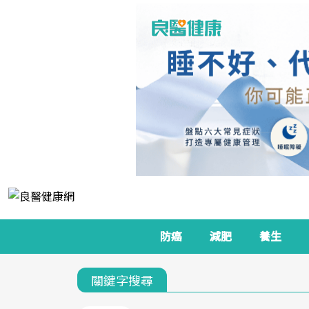
防癌
減肥
養生
關鍵字搜尋