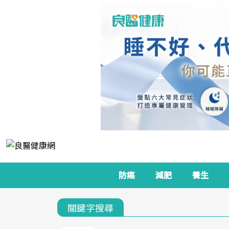
防癌
減肥
養生
關鍵字搜尋