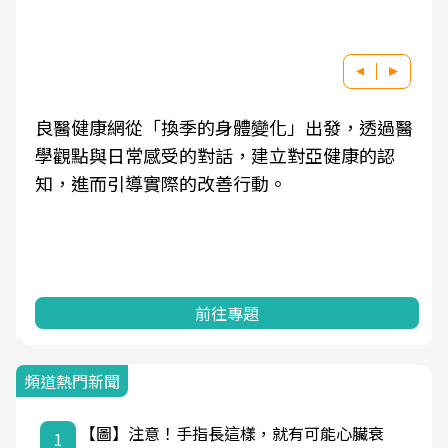
良醫健康網從「換季的身體變化」出發，透過醫
學觀點與日常感受的對話，建立對亞健康的認
知，進而引導實際的改善行動。
前往專題
頻道熱門新聞
【圖】注意！手指長這樣，就有可能心臟衰
1