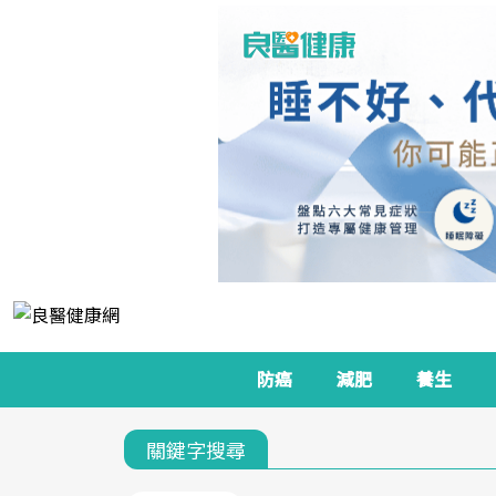
防癌
減肥
養生
關鍵字搜尋