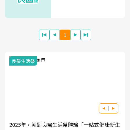
1
良醫生活祭
2025年，就到良醫生活祭體驗「一站式健康新生