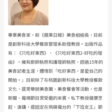
專業美食家，前《蘋果日報》美食組組長，目前
是創新科技大學餐旅管理系助理教授。出版作品
有：《只吃好東西》、《只吃好東西2-好吃的理
由》。擁有廚師執照和護理師執照，超過15年的
美食記者生涯，體悟到「吃好東西，是愛自己的
開始。」目前除了在桃園創新科技大學教授餐飲
文化，還常舉辦美食團、美食餐會等活動，也是
新聞、電視節目常受邀的來賓。私下教授健康烹
飪、演講，還固定在飛碟電台的「下班女王」節