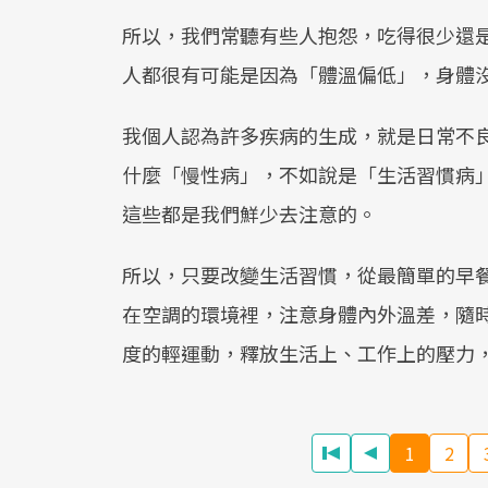
所以，我們常聽有些人抱怨，吃得很少還
人都很有可能是因為「體溫偏低」，身體
我個人認為許多疾病的生成，就是日常不
什麼「慢性病」，不如說是「生活習慣病
這些都是我們鮮少去注意的。
所以，只要改變生活習慣，從最簡單的早
在空調的環境裡，注意身體內外溫差，隨
度的輕運動，釋放生活上、工作上的壓力
1
2