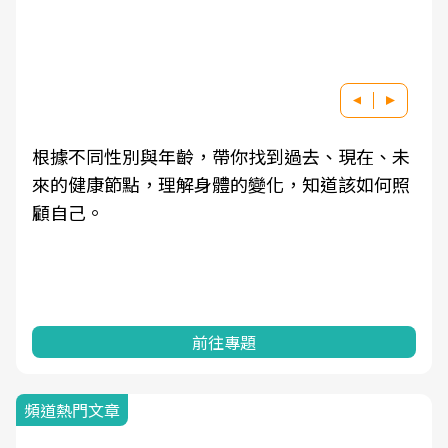
根據不同性別與年齡，帶你找到過去、現在、未
來的健康節點，理解身體的變化，知道該如何照
顧自己。
前往專題
頻道熱門文章