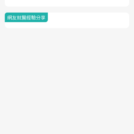
網友就醫經驗分享