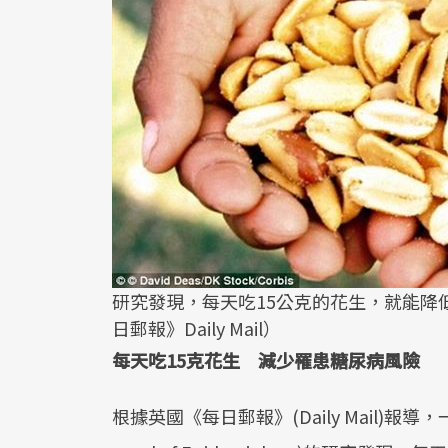
研究發現，每天吃15公克的花生，就能降
日郵報》Daily Mail）
每天吃15克花生 減少罹患糖尿病風險
根據英國《每日郵報》(Daily Mail)報導，