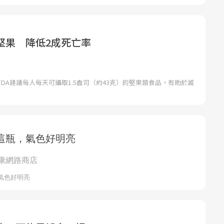
堅果 降低2成死亡率
DA建議每人每天可攝取1.5盎司（約43克）的堅果類食品，有助於減