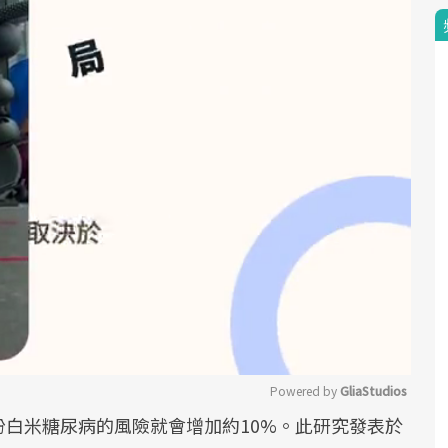
Powered by 
GliaStudios
份白米糖尿病的風險就會增加約10%。此研究發表於