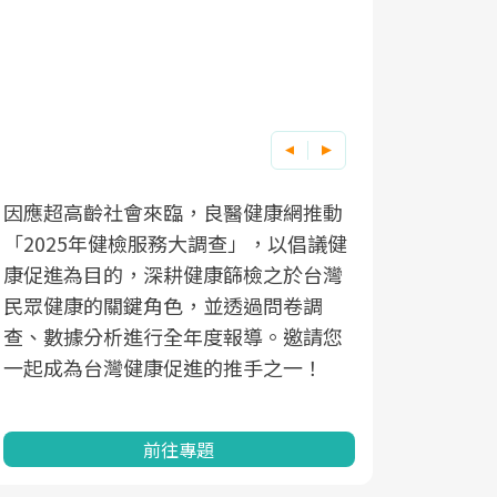
因應超高齡社會來臨，良醫健康網推動
「2025年健檢服務大調查」，以倡議健
康促進為目的，深耕健康篩檢之於台灣
民眾健康的關鍵角色，並透過問卷調
查、數據分析進行全年度報導。邀請您
一起成為台灣健康促進的推手之一！
前往專題