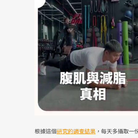
根據這個
研究的調查結果
，每天多攝取一