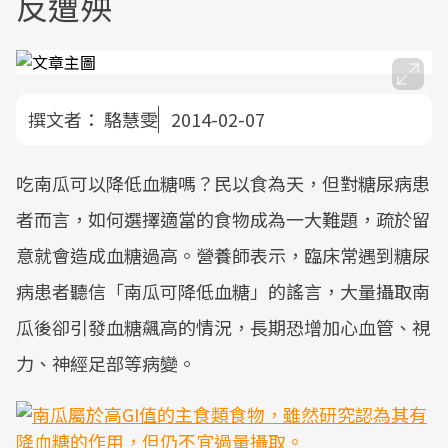
反遭殃
撰文者：
駱慧雯
2014-02-07
吃南瓜可以降低血糖嗎？民以食為天，但對糖尿病患
者而言，如何選擇適當的食物成為一大難題，疏於留
意就會造成血糖過高。營養師表示，臨床常遇到糖尿
病患者聽信「南瓜可降低血糖」的謠言，大量攝取南
瓜後卻引發血糖飆高的情況，長期恐增加心血管、視
力、神經足部等病變。