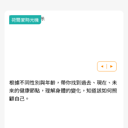
荷爾蒙時光機
根據不同性別與年齡，帶你找到過去、現在、未
來的健康節點，理解身體的變化，知道該如何照
顧自己。