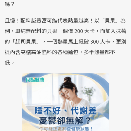
嗎？
且慢！配料越豐富可能代表熱量越高！以「貝果」為
例，單純無配料的貝果一個僅 200 大卡，而加入抹醬
的「起司貝果」，一個熱量馬上飆破 300 大卡，更別
提內含高糖高油餡料的各種麵包，多半熱量都不
低。