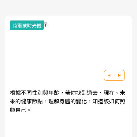
荷爾蒙時光機
根據不同性別與年齡，帶你找到過去、現在、未
來的健康節點，理解身體的變化，知道該如何照
顧自己。