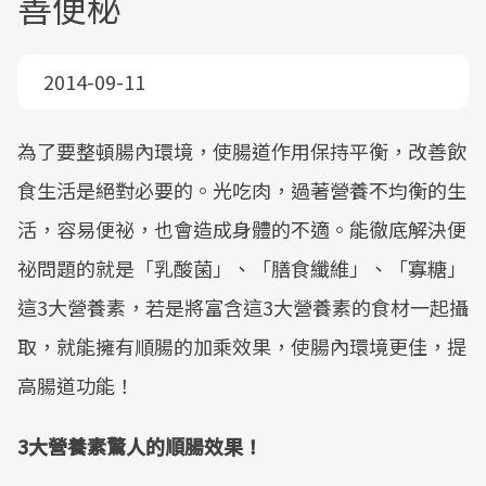
善便秘
2014-09-11
為了要整頓腸內環境，使腸道作用保持平衡，改善飲
食生活是絕對必要的。光吃肉，過著營養不均衡的生
活，容易便祕，也會造成身體的不適。能徹底解決便
祕問題的就是「乳酸菌」、「膳食纖維」、「寡糖」
這3大營養素，若是將富含這3大營養素的食材一起攝
取，就能擁有順腸的加乘效果，使腸內環境更佳，提
高腸道功能！
3大營養素驚人的順腸效果！