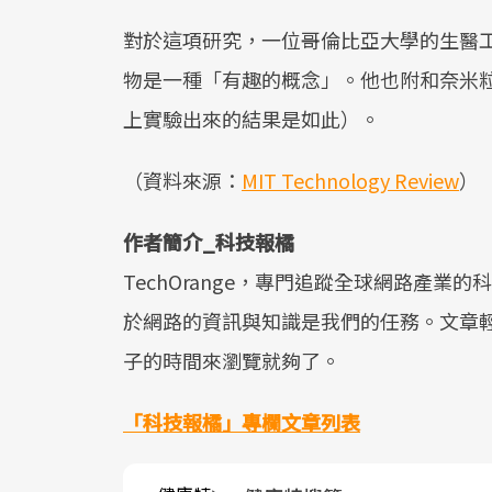
對於這項研究，一位哥倫比亞大學的生醫工程教授
物是一種「有趣的概念」。他也附和奈米
上實驗出來的結果是如此）。
（資料來源：
MIT Technology Review
）
作者簡介_科技報橘
TechOrange，專門追蹤全球網路產
於網路的資訊與知識是我們的任務。文章
子的時間來瀏覽就夠了。
「科技報橘」專欄文章列表