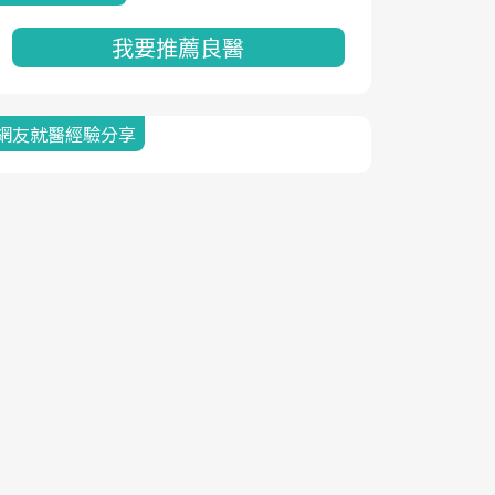
我要推薦良醫
網友就醫經驗分享