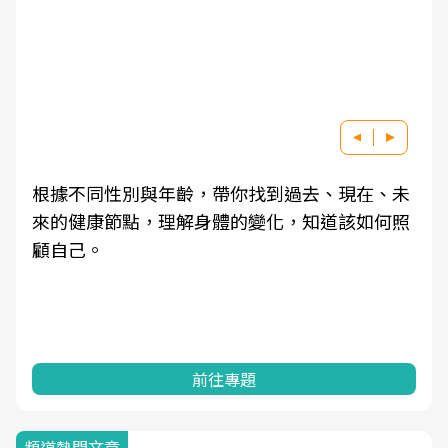
根據不同性別與年齡，帶你找到過去、現在、未
來的健康節點，理解身體的變化，知道該如何照
顧自己。
前往專題
頻道熱門文章