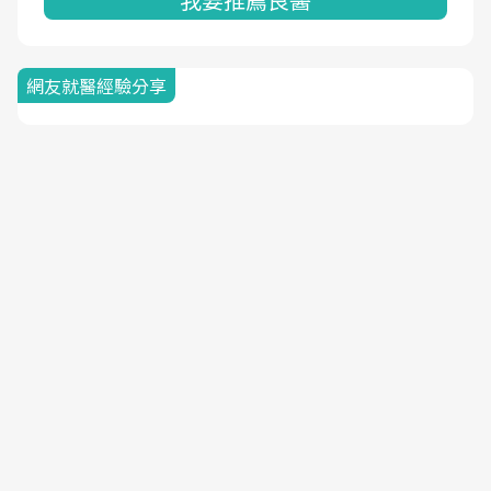
網友就醫經驗分享