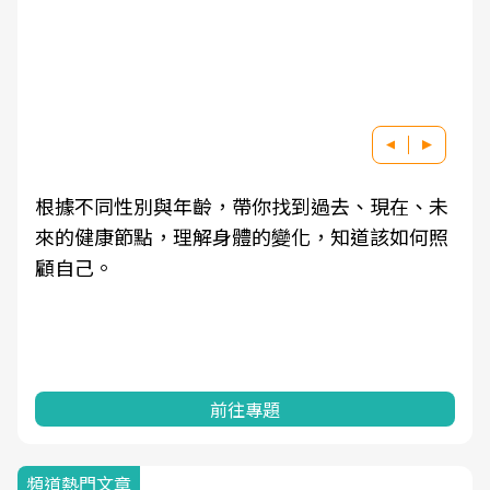
根據不同性別與年齡，帶你找到過去、現在、未
來的健康節點，理解身體的變化，知道該如何照
顧自己。
前往專題
頻道熱門文章