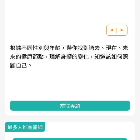
根據不同性別與年齡，帶你找到過去、現在、未
來的健康節點，理解身體的變化，知道該如何照
顧自己。
前往專題
最多人推薦醫師