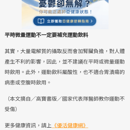
平時微量運動不一定要補充運動飲料
其實，大量電解質的攝取反而會加腎臟負擔，對人體
產生不利的影響，因此，並不建議在平時或微量運動
時飲用。此外，運動飲料屬酸性，也不適合胃潰瘍的
病患或空腹時飲用。
（本文摘自／高寶書版／國家代表隊醫師教你運動不
受傷）
更多健康資訊，請上
《優活健康網》