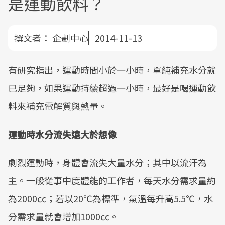
是運動飲料？
撰文者：
企劃中心
2014-11-13
有研究指出，運動時間小於一小時，單純補充水分就
已足夠，如果運動持續超過一小時，最好是喝運動飲
料來補充電解質與熱量。
運動時水分流失遠大於想像
劇烈運動時，身體會流失大量水分；其中以流汗為
主。一般從事中度體能的工作者，每天水分需求量約
為2000㏄；若以20℃為標準，氣溫每升高5.5℃，水
分需求量就會增加1000㏄。