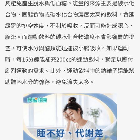
夠避免產生脫水與低血糖。能量的來源主要是碳水化
合物，固態食物或碳水化合物濃度太高的飲料，會延
緩胃的排空速度，不利於吸收，反而可能造成噁心、
腹瀉。而運動飲料的碳水化合物濃度不會影響胃的排
空，可使水分與醣類能迅速被小腸吸收。如果運動
時，每15分鐘能補充200㏄的運動飲料，就足以應付
劇烈運動的需求。此外，運動飲料中的鈉離子還能幫
助體內水分的儲存，避免流失太多。