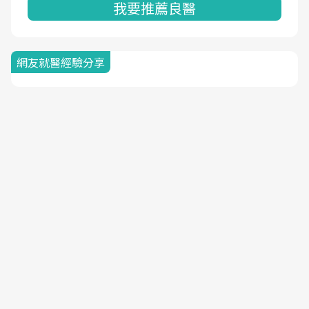
我要推薦良醫
網友就醫經驗分享