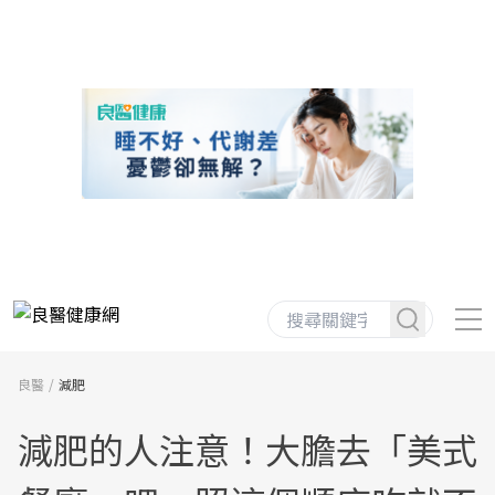
良醫
減肥
減肥的人注意！大膽去「美式