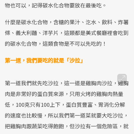
物也可以，記得碳水化合物要放在最後吃。
什麼是碳水化合物，含糖的果汁、汔水、飲料、炸薯
條、義大利麵、洋芋片，這類都是美式餐廳裡會吃到
的碳水化合物，這類食物是不可以先吃的！
第一道，我們要吃的就是「沙拉」
第一道我們就先吃沙拉，這一道是雞胸肉沙拉，雞胸
肉是非常好的蛋白質來源，只用火烤的雞胸肉熱量
低，100克只有100上下，蛋白質豐富、胃消化分解
的速度也比較慢，所以我們第一道菜就要大吃沙拉，
把雞胸肉跟蔬菜吃得飽飽，但沙拉有一個危險區，就