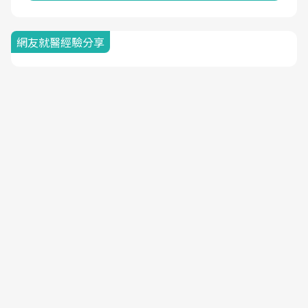
網友就醫經驗分享