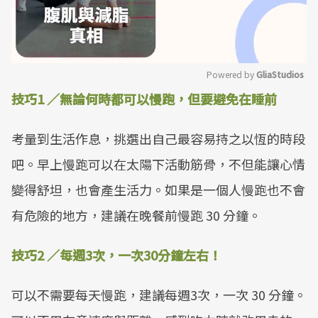
Powered by 
GliaStudios
技巧1 ／無論何時都可以慢跑，但要避免在睡前
Mute
考量到生活作息，挑選出自己最容易持之以恆的時段
吧。早上慢跑可以在太陽下活動筋骨，不但能讓心情
變得舒坦，也會產生活力。如果是一個人慢跑也不會
有危險的地方，建議在晚餐前慢跑 30 分鐘。
技巧2 ／每週3次，一次30分鐘左右！
可以不需要每天慢跑，建議每週3次，一次 30 分鐘。