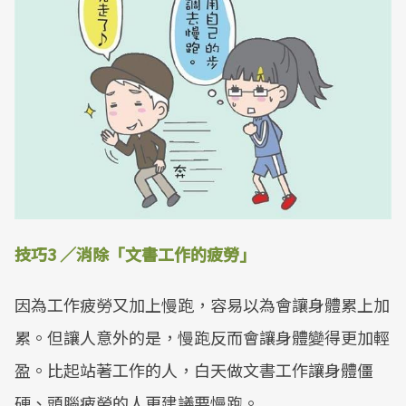
技巧3 ／消除「文書工作的疲勞」
因為工作疲勞又加上慢跑，容易以為會讓身體累上加
累。但讓人意外的是，慢跑反而會讓身體變得更加輕
盈。比起站著工作的人，白天做文書工作讓身體僵
硬、頭腦疲勞的人更建議要慢跑。