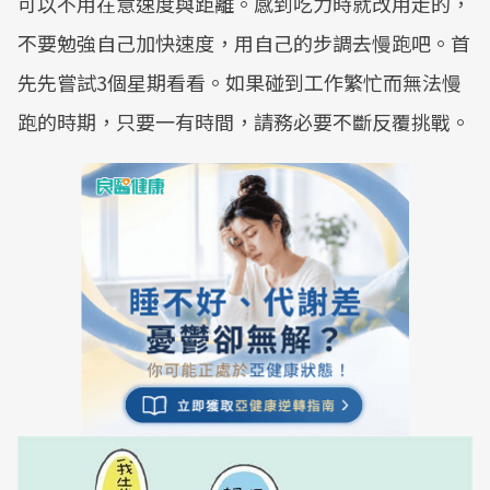
可以不用在意速度與距離。感到吃力時就改用走的，
不要勉強自己加快速度，用自己的步調去慢跑吧。首
先先嘗試3個星期看看。如果碰到工作繁忙而無法慢
跑的時期，只要一有時間，請務必要不斷反覆挑戰。