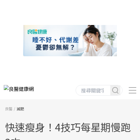
良醫
減肥
快速瘦身！4技巧每星期慢跑