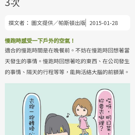
3次
撰文者：
圖文提供／帕斯頓出版
2015-01-28
慢跑時感受一下戶外的空氣！
適合的慢跑時間是在晚餐前。不妨在慢跑時回想著當
天發生的事情。慢跑時回想著吃的東西、在公司發生
的事情、隔天的行程等等，能夠活絡大腦的前額葉。